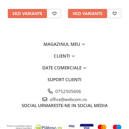
VEZI VARIANTE
VEZI VARIANTE
MAGAZINUL MEU
CLIENTI
DATE COMERCIALE
SUPORT CLIENTI
0752505606
office@webcom.ro
SOCIAL
URMARESTE-NE IN SOCIAL MEDIA