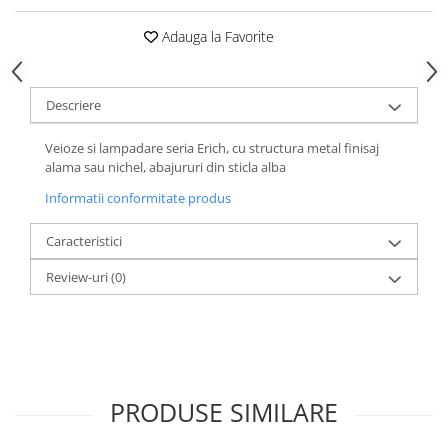
Adauga la Favorite
Descriere
Veioze si lampadare seria Erich, cu structura metal finisaj
alama sau nichel, abajururi din sticla alba
Informatii conformitate produs
Caracteristici
Review-uri
(0)
PRODUSE SIMILARE