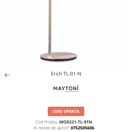
Erich TL-01-N
CERE OFERTA
Cod Produs:
MOD221-TL-01N
Ai nevoie de ajutor?
0752505606