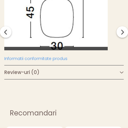
Informatii conformitate produs
Review-uri
(0)
Recomandari