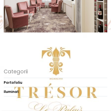
Categorii
Portofoliu
Iluminat