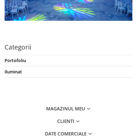
Categorii
Portofoliu
Iluminat
MAGAZINUL MEU
CLIENTI
DATE COMERCIALE