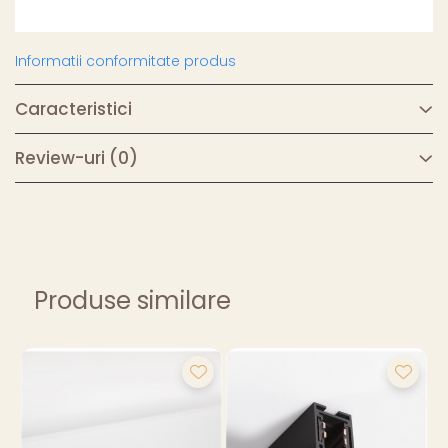
Informatii conformitate produs
Caracteristici
Review-uri
(0)
Produse similare