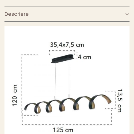
Descriere