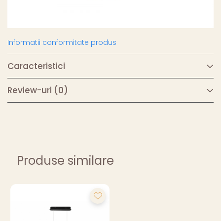
Informatii conformitate produs
Caracteristici
Review-uri
(0)
Produse similare