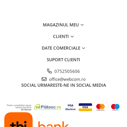
MAGAZINUL MEU
CLIENTI
DATE COMERCIALE
SUPORT CLIENTI
0752505606
office@webcom.ro
SOCIAL
URMARESTE-NE IN SOCIAL MEDIA