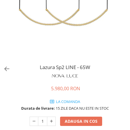
Lazura Sp2 LINE - 65W
5.980,00 RON
LA COMANDA
Durata de livrare:
15 ZILE DACA NU ESTE IN STOC
ADAUGA IN COS