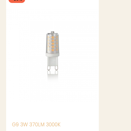
G9 3W 370LM 3000K