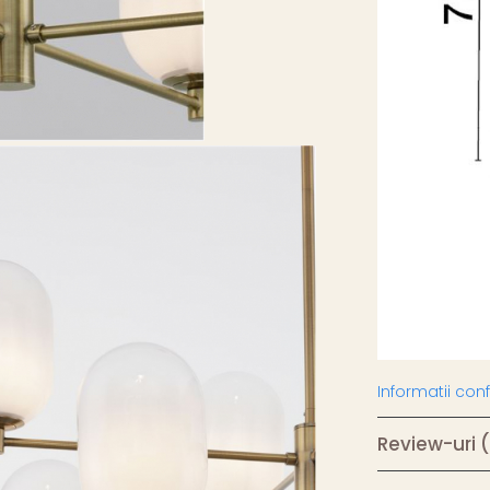
Informatii co
Review-uri