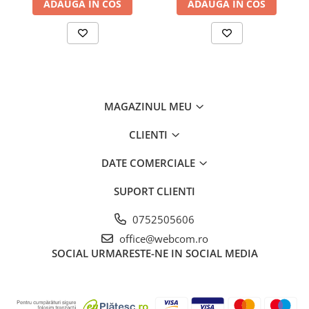
ADAUGA IN COS
ADAUGA IN COS
MAGAZINUL MEU
CLIENTI
DATE COMERCIALE
SUPORT CLIENTI
0752505606
office@webcom.ro
SOCIAL
URMARESTE-NE IN SOCIAL MEDIA