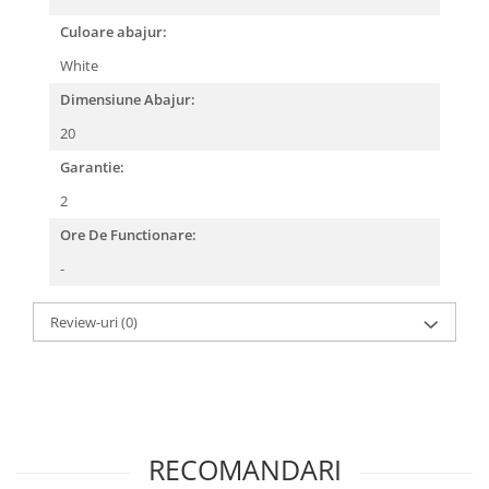
Culoare abajur:
White
Dimensiune Abajur:
20
Garantie:
2
Ore De Functionare:
-
Review-uri
(0)
RECOMANDARI