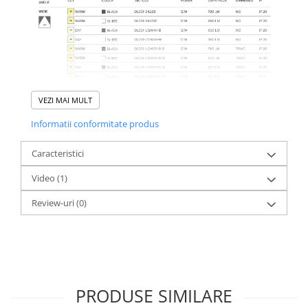
VEZI MAI MULT
Informatii conformitate produs
Caracteristici
Video
(1)
Review-uri
(0)
PRODUSE SIMILARE