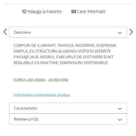
Adauga la Favorite
Cere informatii
Descriere
CORPURI DE ILUMINAT, TEHNICE, MODERNE, SUSPENSIE
SIMPLA, CU STRUCTURA ALUMINIU VOPSITA DIFERITE
FINISAJE (ALB, NEGRU). CABLURILE DE SUSTINERE SUNT
REGLABILE CA INALTIME; DIMENSIUNI DISPONIBILE:
SURSA LED 4000K - 20.000 ORE
Informatii conformitate produs
Caracteristici
Review-uri
(0)