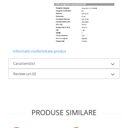
Informatii conformitate produs
Caracteristici
Review-uri
(0)
PRODUSE SIMILARE