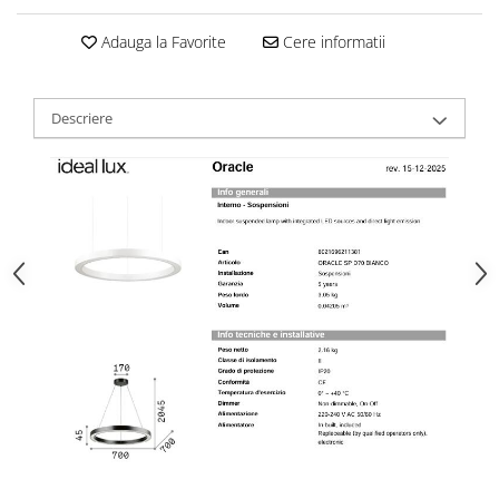
Adauga la Favorite
Cere informatii
Descriere