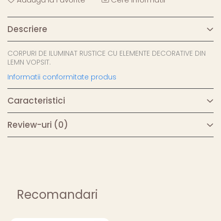
Descriere
CORPURI DE ILUMINAT RUSTICE CU ELEMENTE DECORATIVE DIN
LEMN VOPSIT.
Informatii conformitate produs
Caracteristici
Review-uri
(0)
Recomandari