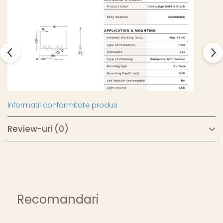
Informatii conformitate produs
Review-uri
(0)
Recomandari