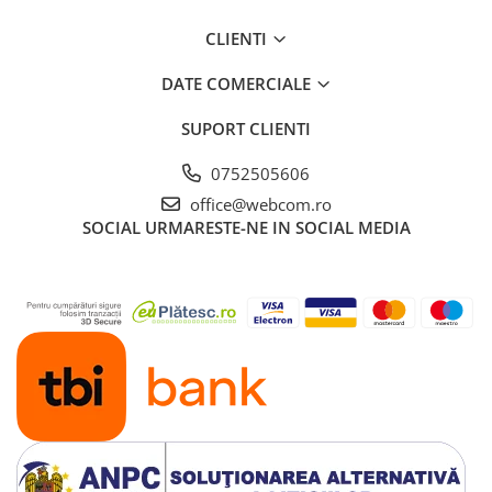
CLIENTI
DATE COMERCIALE
SUPORT CLIENTI
0752505606
office@webcom.ro
SOCIAL
URMARESTE-NE IN SOCIAL MEDIA