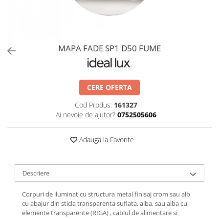
MAPA FADE SP1 D50 FUME
CERE OFERTA
Cod Produs:
161327
Ai nevoie de ajutor?
0752505606
Adauga la Favorite
Descriere
Corpuri de iluminat cu structura metal finisaj crom sau alb
cu abajur din sticla transparenta suflata, alba, sau alba cu
elemente transparente (RIGA) , cablul de alimentare si