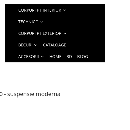
CORPURI PT INTERIOR
TECHNICO
CORPURI PT EXTERIOR
BECURI
CATALOAGE
ACCESORII
HOME
3D
BLOG
 - suspensie moderna