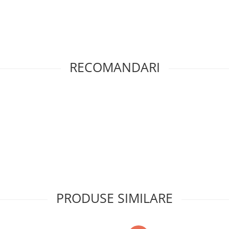
RECOMANDARI
PRODUSE SIMILARE