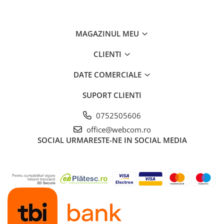
MAGAZINUL MEU
CLIENTI
DATE COMERCIALE
SUPORT CLIENTI
0752505606
office@webcom.ro
SOCIAL
URMARESTE-NE IN SOCIAL MEDIA