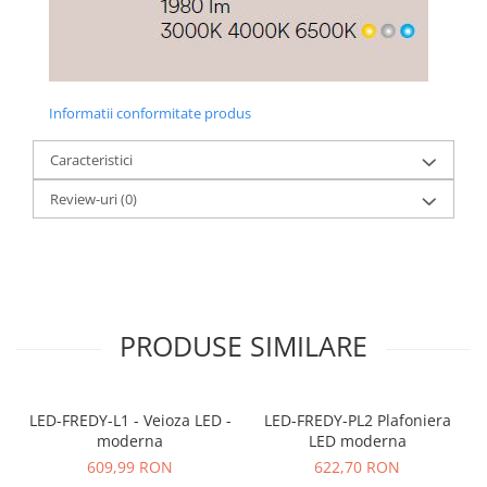
Informatii conformitate produs
Caracteristici
Review-uri
(0)
PRODUSE SIMILARE
LED-FREDY-L1 - Veioza LED -
LED-FREDY-PL2 Plafoniera
moderna
LED moderna
609,99 RON
622,70 RON