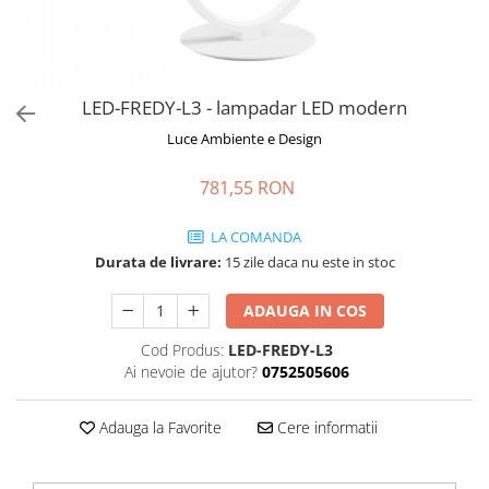
LED-FREDY-L3 - lampadar LED modern
Luce Ambiente e Design
781,55 RON
LA COMANDA
Durata de livrare:
15 zile daca nu este in stoc
ADAUGA IN COS
Cod Produs:
LED-FREDY-L3
Ai nevoie de ajutor?
0752505606
Adauga la Favorite
Cere informatii