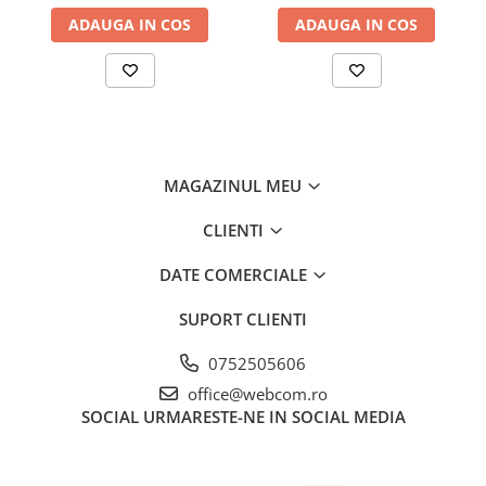
ADAUGA IN COS
ADAUGA IN COS
MAGAZINUL MEU
CLIENTI
DATE COMERCIALE
SUPORT CLIENTI
0752505606
office@webcom.ro
SOCIAL
URMARESTE-NE IN SOCIAL MEDIA