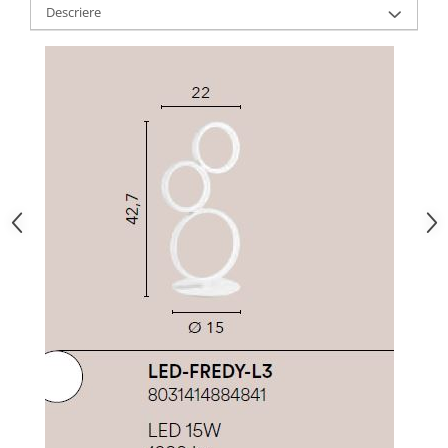
Descriere