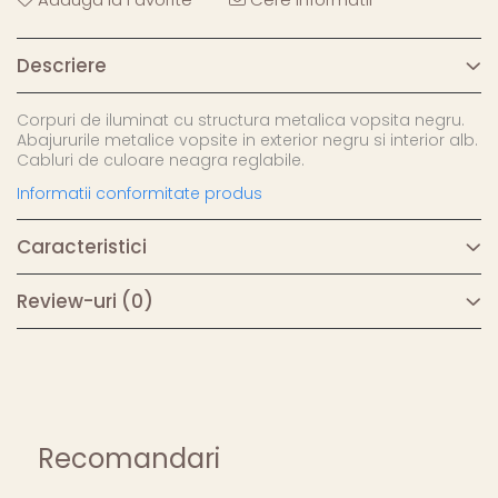
Descriere
Corpuri de iluminat cu structura metalica vopsita negru.
Abajururile metalice vopsite in exterior negru si interior alb.
Cabluri de culoare neagra reglabile.
Informatii conformitate produs
Caracteristici
Review-uri
(0)
Recomandari