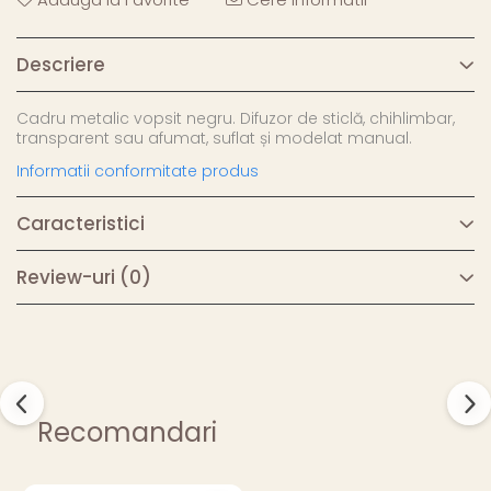
Descriere
Cadru metalic vopsit negru. Difuzor de sticlă, chihlimbar,
transparent sau afumat, suflat și modelat manual.
Informatii conformitate produs
Caracteristici
Review-uri
(0)
Recomandari