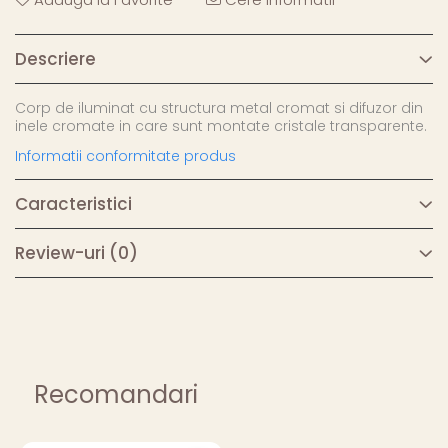
Descriere
Corp de iluminat cu structura metal cromat si difuzor din
inele cromate in care sunt montate cristale transparente.
Informatii conformitate produs
Caracteristici
Review-uri
(0)
Recomandari