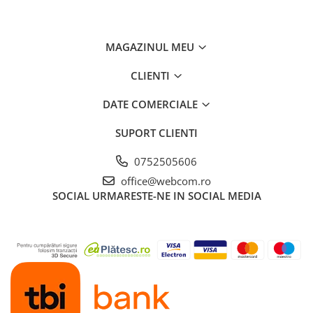
MAGAZINUL MEU
CLIENTI
DATE COMERCIALE
SUPORT CLIENTI
0752505606
office@webcom.ro
SOCIAL
URMARESTE-NE IN SOCIAL MEDIA