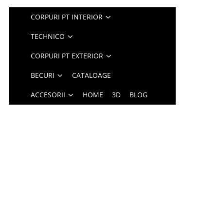
CORPURI PT INTERIOR
TECHNICO
CORPURI PT EXTERIOR
BECURI
CATALOAGE
ACCESORII
HOME
3D
BLOG