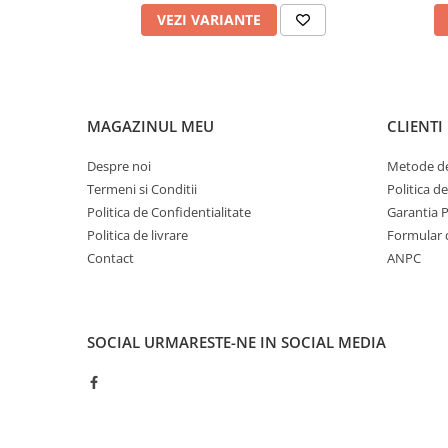
VEZI VARIANTE
MAGAZINUL MEU
CLIENTI
Despre noi
Metode de
Termeni si Conditii
Politica d
Politica de Confidentialitate
Garantia 
Politica de livrare
Formular 
Contact
ANPC
SOCIAL
URMARESTE-NE IN SOCIAL MEDIA