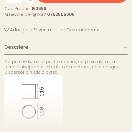
Cod Produs:
163666
Ai nevoie de ajutor?
0752505606
Adauga la Favorite
Cere informatii
Descriere
Corpuri de iluminat pentru exterior, corp din aluminiu
turnat finisaj vopsit alb, aluminiu, antracit, cofee, negru.
Dispersor din sticla pyrex.