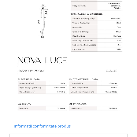
Informatii conformitate produs