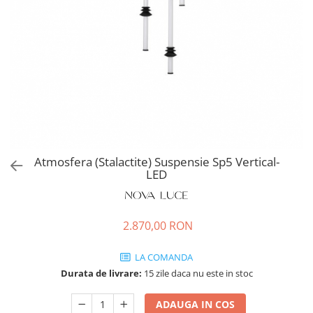
Atmosfera (Stalactite) Suspensie Sp5 Vertical-
LED
2.870,00 RON
LA COMANDA
Durata de livrare:
15 zile daca nu este in stoc
ADAUGA IN COS