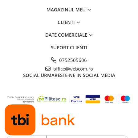
MAGAZINUL MEU
CLIENTI
DATE COMERCIALE
SUPORT CLIENTI
0752505606
office@webcom.ro
SOCIAL
URMARESTE-NE IN SOCIAL MEDIA