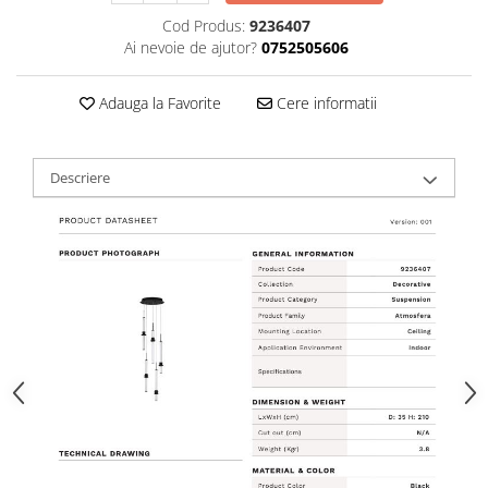
Cod Produs:
9236407
Ai nevoie de ajutor?
0752505606
Adauga la Favorite
Cere informatii
Descriere