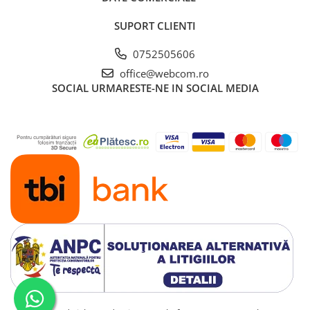
SUPORT CLIENTI
0752505606
office@webcom.ro
SOCIAL
URMARESTE-NE IN SOCIAL MEDIA